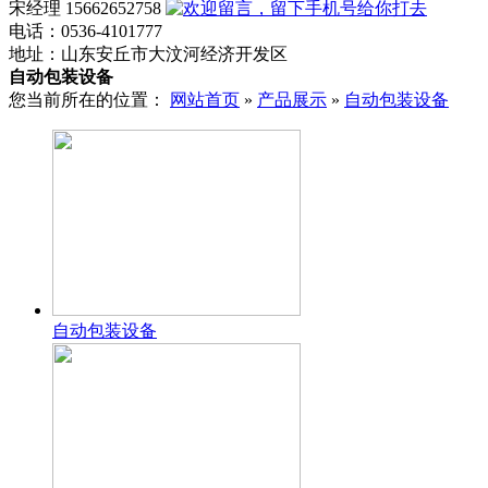
宋经理 15662652758
电话：
0536-4101777
地址：
山东安丘市大汶河经济开发区
自动包装设备
您当前所在的位置：
网站首页
»
产品展示
»
自动包装设备
自动包装设备