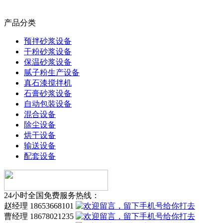
产品分类
预拌砂浆设备
干粉砂浆设备
保温砂浆设备
腻子粉生产设备
真石漆搅拌机
石膏砂浆设备
自动包装设备
混合设备
除尘设备
烘干设备
输送设备
配套设备
24小时全国免费服务热线：
赵经理 18653668101
曹经理 18678021235