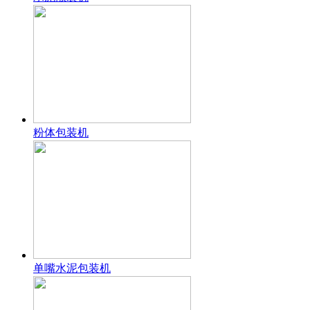
粉体包装机
单嘴水泥包装机