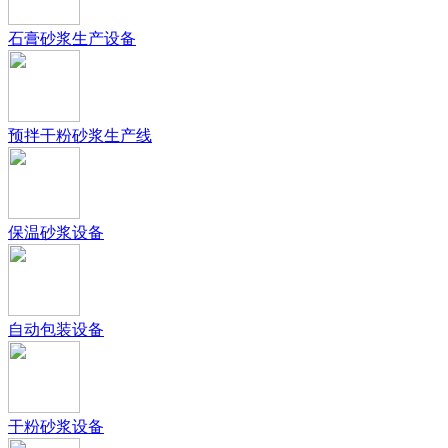
石膏砂浆生产设备
预拌干粉砂浆生产线
保温砂浆设备
自动包装设备
干粉砂浆设备