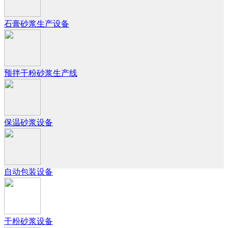
石膏砂浆生产设备
预拌干粉砂浆生产线
保温砂浆设备
自动包装设备
干粉砂浆设备