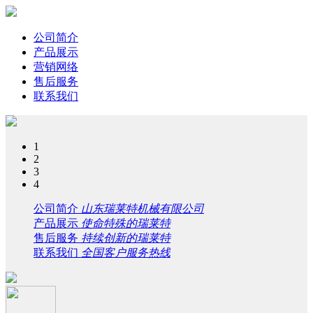
公司简介
产品展示
营销网络
售后服务
联系我们
1
2
3
4
公司简介
山东瑞莱特机械有限公司
产品展示
使命特殊的瑞莱特
售后服务
持续创新的瑞莱特
联系我们
全国客户服务热线