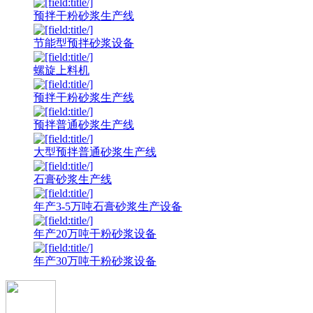
预拌干粉砂浆生产线
节能型预拌砂浆设备
螺旋上料机
预拌干粉砂浆生产线
预拌普通砂浆生产线
大型预拌普通砂浆生产线
石膏砂浆生产线
年产3-5万吨石膏砂浆生产设备
年产20万吨干粉砂浆设备
年产30万吨干粉砂浆设备