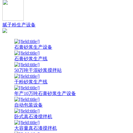
腻子粉生产设备
石膏砂浆生产设备
石膏砂浆生产线
50万吨干混砂浆搅拌站
干粉砂浆生产线
年产10万吨石膏砂浆生产设备
自动包装设备
卧式真石漆搅拌机
大容量真石漆搅拌机